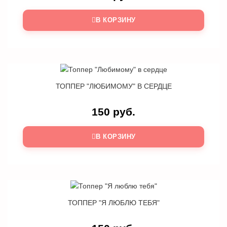
В КОРЗИНУ
ТОППЕР "ЛЮБИМОМУ" В СЕРДЦЕ
150 руб.
В КОРЗИНУ
ТОППЕР "Я ЛЮБЛЮ ТЕБЯ"