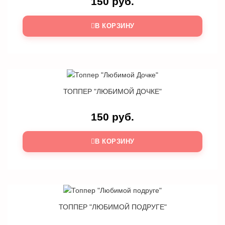
150 руб.
В КОРЗИНУ
ТОППЕР "ЛЮБИМОЙ ДОЧКЕ"
150 руб.
В КОРЗИНУ
ТОППЕР "ЛЮБИМОЙ ПОДРУГЕ"