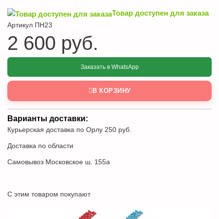
Товар доступен для заказа
Артикул ПН23
2 600 руб.
Заказать в WhatsApp
В КОРЗИНУ
Варианты доставки:
Курьерская доставка по Орлу 250 руб.
Доставка по области
Самовывоз Московское ш. 155а
С этим товаром покупают