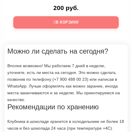
200 руб.
В КОРЗИНУ
Можно ли сделать на сегодня?
Вполне возможно! Мы работаем 7 дней в неделю,
уточните, есть ли места на сегодня. Это можно сделать
позвонив по телефону (
+7 900 488 00 23
) или
написав в
WhatsApp
. Лучше оформлять как можно заранее, иногда
места заканчиваются и за неделю. Мы ориентируемся на
качество.
Рекомендации по хранению
Клубника в шоколаде хранится в холодильнике не более 18
часов и без шоколада 24 часа (при температуре +4С).