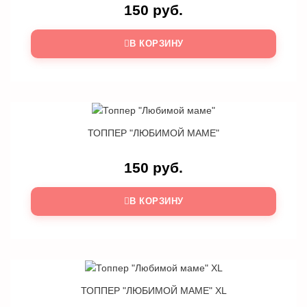
150 руб.
В КОРЗИНУ
ТОППЕР "ЛЮБИМОЙ МАМЕ"
150 руб.
В КОРЗИНУ
ТОППЕР "ЛЮБИМОЙ МАМЕ" XL