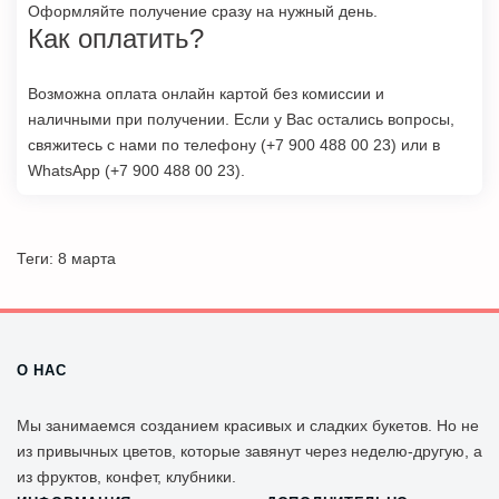
Оформляйте получение сразу на нужный день.
Как оплатить?
Возможна оплата онлайн картой без комиссии и
наличными при получении. Если у Вас остались вопросы,
свяжитесь с нами по телефону (
+7 900 488 00 23
) или в
WhatsApp (
+7 900 488 00 23
).
Теги:
8 марта
О НАС
Мы занимаемся созданием красивых и сладких букетов. Но не
из привычных цветов, которые завянут через неделю-другую, а
из фруктов, конфет, клубники.