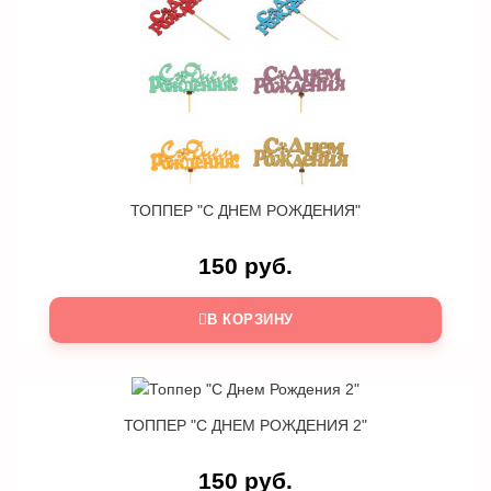
ТОППЕР "С ДНЕМ РОЖДЕНИЯ"
150 руб.
В КОРЗИНУ
ТОППЕР "С ДНЕМ РОЖДЕНИЯ 2"
150 руб.