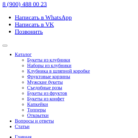
8 (900) 488 00 23
Написать в WhatsApp
Написать в VK
Позвонить
Каталог
Букеты из клубники
Наборы из клубники
Клубника в шляпной коробке
Фруктовые корзины
Мужские букеты
Съедобные розы
Букеты из фруктов
Букеты из конфет
Капкейки
Топперы
Открытки
Вопросы и ответы
Статьи
Главная