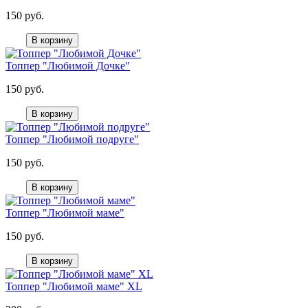
150 руб.
В корзину
Топпер "Любимой Дочке"
150 руб.
В корзину
Топпер "Любимой подруге"
150 руб.
В корзину
Топпер "Любимой маме"
150 руб.
В корзину
Топпер "Любимой маме" XL