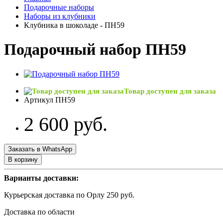
Подарочные наборы
Наборы из клубники
Клубника в шоколаде - ПН59
Подарочный набор ПН59
Товар доступен для заказа
Артикул ПН59
2 600 руб.
Заказать в WhatsApp
В корзину
Варианты доставки:
Курьерская доставка по Орлу 250 руб.
Доставка по области