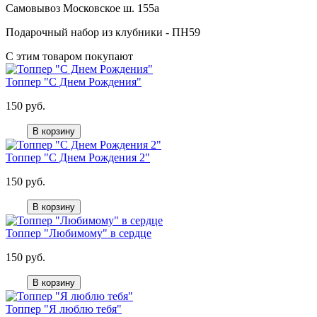
Самовывоз Московское ш. 155а
Подарочный набор из клубники - ПН59
С этим товаром покупают
Топпер "С Днем Рождения"
150 руб.
В корзину
Топпер "С Днем Рождения 2"
150 руб.
В корзину
Топпер "Любимому" в сердце
150 руб.
В корзину
Топпер "Я люблю тебя"