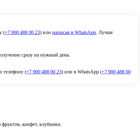
у (
+7 900 488 00 23
) или
написав в WhatsApp
. Лучше
получение сразу на нужный день.
о телефону (
+7 900 488 00 23
) или в WhatsApp (
+7 900 488 00
 фруктов, конфет, клубники.